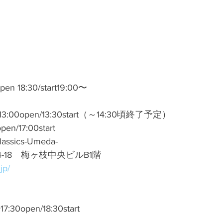
 18:30/start19:00〜
3:00open/13:30start（～14:30頃終了予定）
n/17:00start
ssics-Umeda-
-18　梅ヶ枝中央ビルB1階
jp/
30open/18:30start