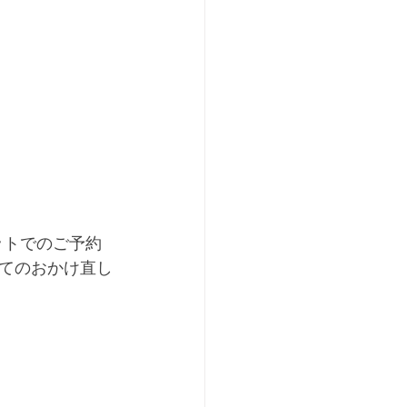
ットでのご予約
てのおかけ直し