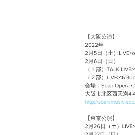
【大阪公演】
2022年
2月5日（土）LIVE>open
2月6日（日）
（１部）TALK LIVE>1
（２部）LIVE>16:30ope
会場：Soap Opera Cla
大阪市北区西天満4-4
http://soarsmusic-soc.
【東京公演】
2月26日（土）LIVE>17:
2月27日（日）