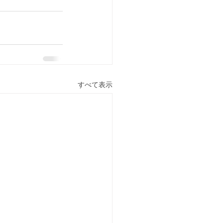
すべて表示