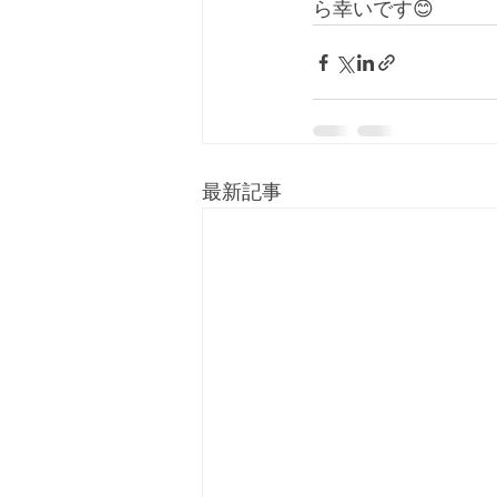
ら幸いです😊
最新記事