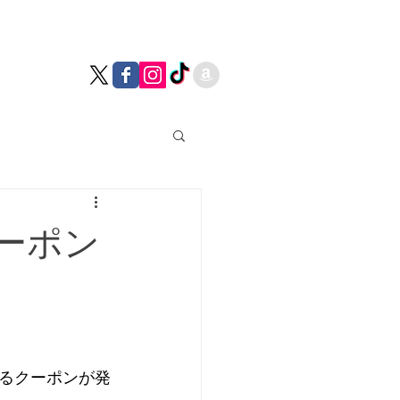
クーポン
えるクーポンが発