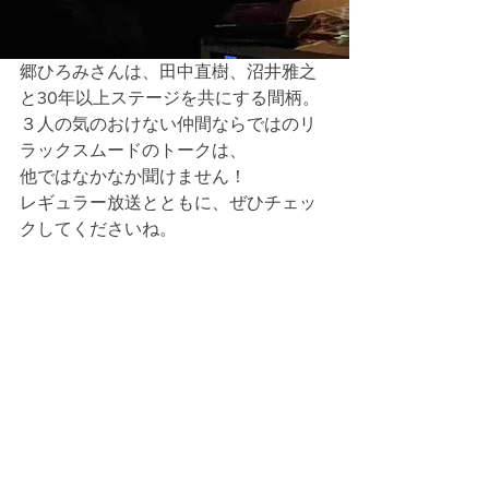
郷ひろみさんは、田中直樹、沼井雅之
と30年以上ステージを共にする間柄。
３人の気のおけない仲間ならではのリ
ラックスムードのトークは、
他ではなかなか聞けません！
レギュラー放送とともに、ぜひチェッ
クしてくださいね。