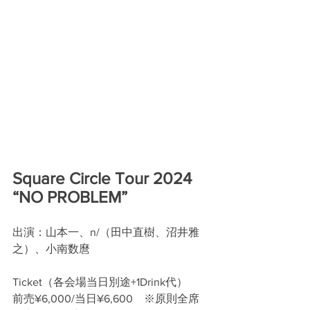
Square Circle Tour 2024 
“NO PROBLEM”
出演：山本一、n/（田中直樹、沼井雅
之）、小南数麿
Ticket（各会場当日別途+1Drink代）
前売¥6,000/当日¥6,600　※原則全席