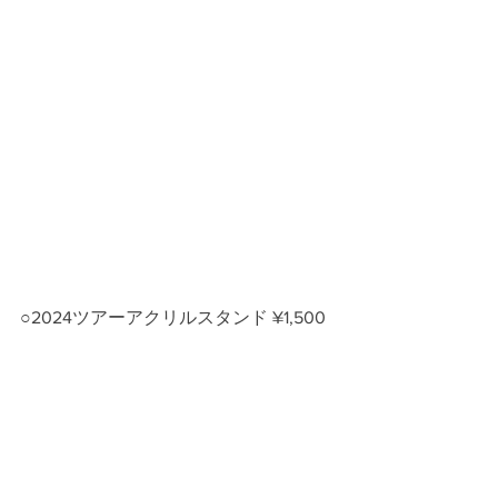
○2024ツアーアクリルスタンド ¥1,500