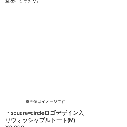
整理にピッタリ。
※画像はイメージです
・square=circleロゴデザイン入
りウォッシャブルトート(M) 　