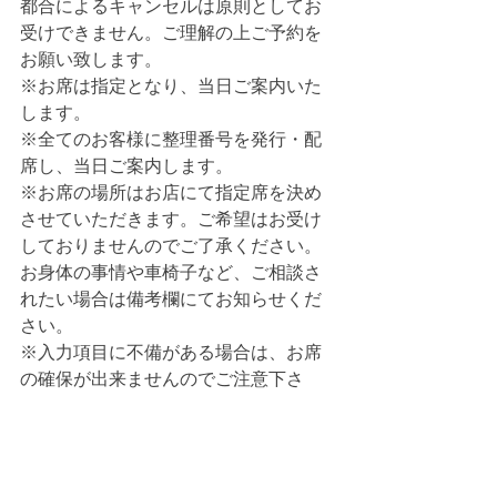
都合によるキャンセルは原則としてお
受けできません。ご理解の上ご予約を
お願い致します。
※お席は指定となり、当日ご案内いた
します。
※全てのお客様に整理番号を発行・配
席し、当日ご案内します。
※お席の場所はお店にて指定席を決め
させていただきます。ご希望はお受け
しておりませんのでご了承ください。
お身体の事情や車椅子など、ご相談さ
れたい場合は備考欄にてお知らせくだ
さい。
※入力項目に不備がある場合は、お席
の確保が出来ませんのでご注意下さ
い。