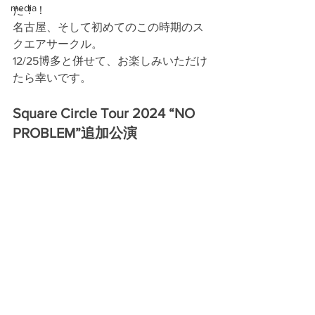
media
た！！
名古屋、そして初めてのこの時期のス
クエアサークル。
12/25博多と併せて、お楽しみいただけ
たら幸いです。
Square Circle Tour 2024 “NO 
PROBLEM”追加公演