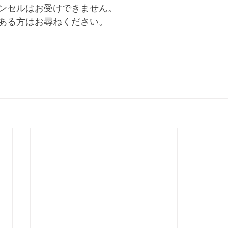
ンセルはお受けできません。
ある方はお尋ねください。