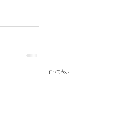
すべて表示