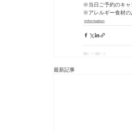
※当日ご予約のキャ
※アレルギー食材の
information
最新記事