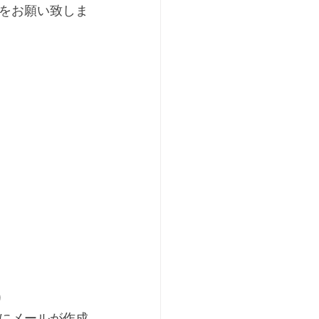
をお願い致しま
り
にメールが作成