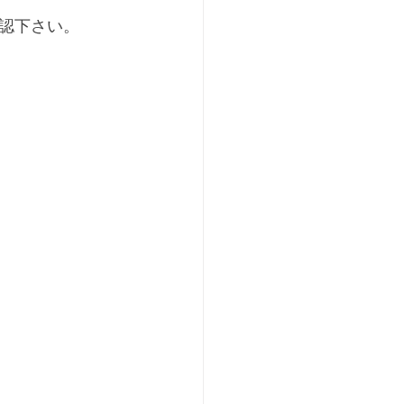
認下さい。