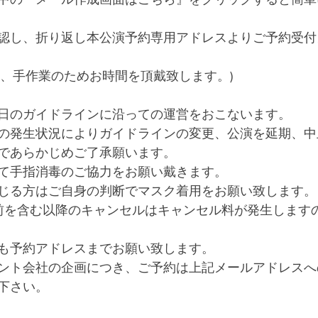
認し、折り返し本公演予約専用アドレスよりご予約受付
は、手作業のためお時間を頂戴致します。)
日のガイドラインに沿っての運営をおこないます。
の発生状況によりガイドラインの変更、公演を延期、中
であらかじめご了承願います。
て手指消毒のご協力をお願い戴きます。
じる方はご自身の判断でマスク着用をお願い致します。
前を含む以降のキャンセルはキャンセル料が発生します
も予約アドレスまでお願い致します。
ント会社の企画につき、ご予約は上記メールアドレスへ
下さい。