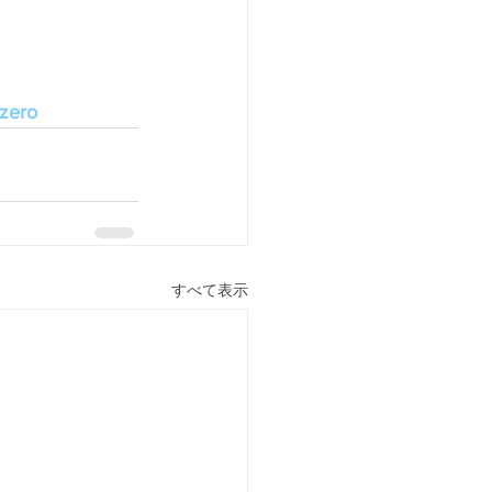
ero
すべて表示