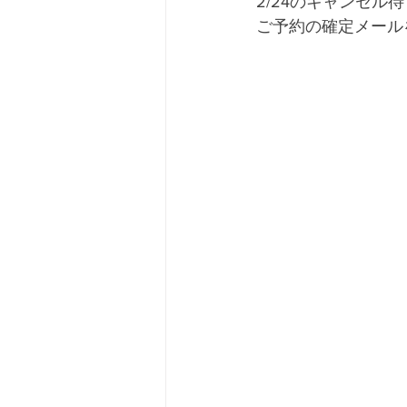
2/24のキャンセル
ご予約の確定メール