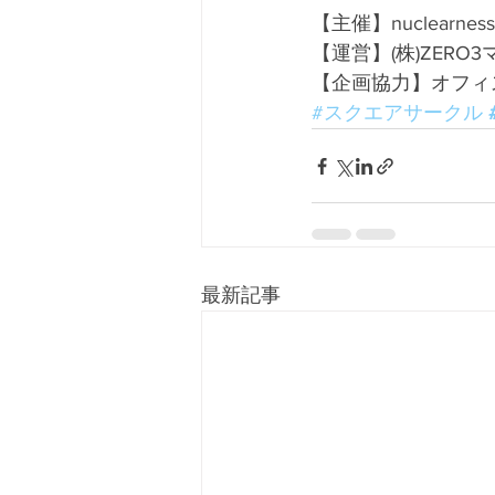
【主催】nuclearne
【運営】(株)ZERO
【企画協力】オフィ
#スクエアサークル
最新記事