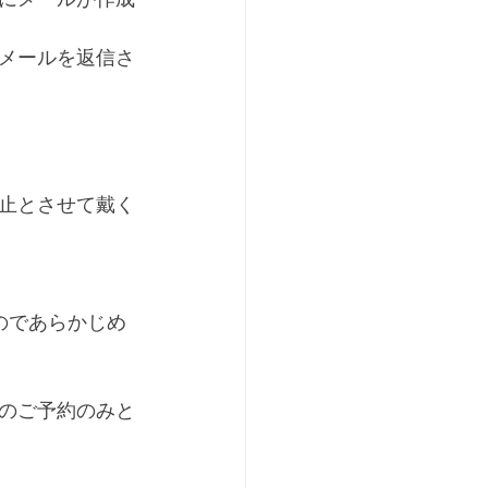
メールを返信さ
止とさせて戴く
のであらかじめ
のご予約のみと