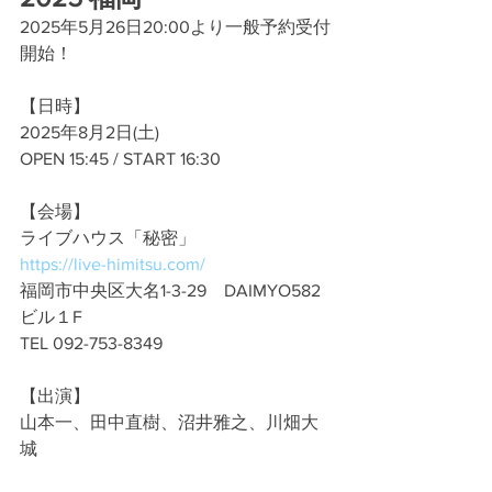
2025年5月26日20:00より一般予約受付
開始！
【日時】
2025年8月2日(土)
OPEN 15:45 / START 16:30
【会場】
ライブハウス「秘密」
https://live-himitsu.com/
福岡市中央区大名1-3-29　DAIMYO582
ビル１F
TEL 092-753-8349
【出演】
山本一、田中直樹、沼井雅之、川畑大
城