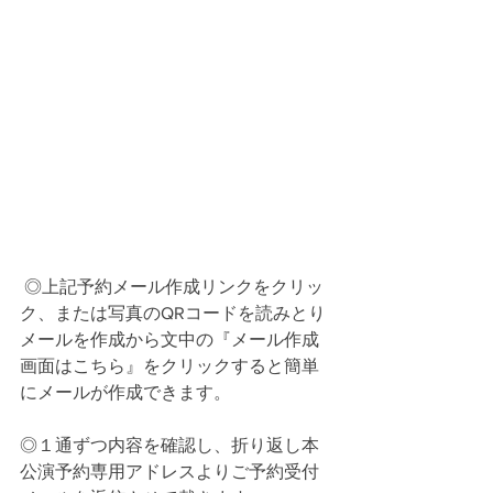
 ◎上記予約メール作成リンクをクリッ
ク、または写真のQRコードを読みとり
メールを作成から文中の『メール作成
画面はこちら』をクリックすると簡単
にメールが作成できます。
◎１通ずつ内容を確認し、折り返し本
公演予約専用アドレスよりご予約受付