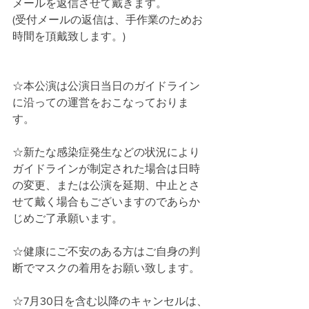
メールを返信させて戴きます。
(受付メールの返信は、手作業のためお
時間を頂戴致します。)
☆本公演は公演日当日のガイドライン
に沿っての運営をおこなっておりま
す。
☆新たな感染症発生などの状況により
ガイドラインが制定された場合は日時
の変更、または公演を延期、中止とさ
せて戴く場合もございますのであらか
じめご了承願います。
☆健康にご不安のある方はご自身の判
断でマスクの着用をお願い致します。
☆7月30日を含む以降のキャンセルは、